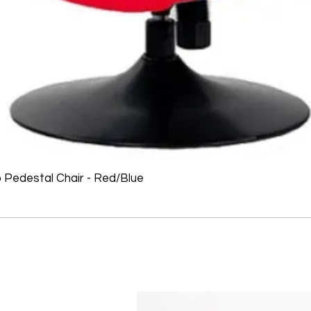
o Pedestal Chair - Red/Blue