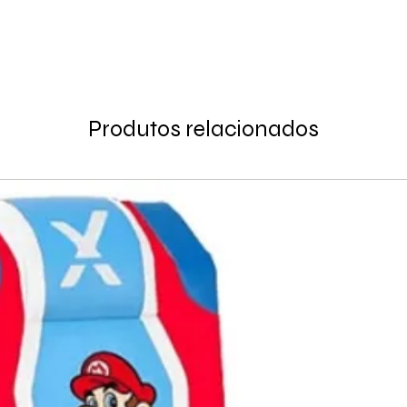
Produtos relacionados