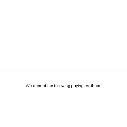
We accept the following paying methods