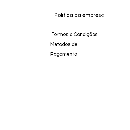
Politica da empresa
Termos e Condições
Metodos de
Pagamento