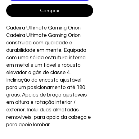
Comprar
Cadeira Ultimate Gaming Orion
Cadeira Ultimate Gaming Orion
construída com qualidade e
durabilidade em mente. Equipada
com uma sólida estrutura interna
em metal e um fiável e robusto
elevador a gás de classe 4.
Inclinação do encosto ajustável
para um posicionamento até 180
graus. Apoios de braço ajustáveis
em altura e rotação interior /
exterior. Inclui duas almofadas
removíveis: para apoio da cabeça e
para apoio lombar.