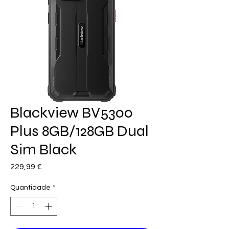
Blackview BV5300
Plus 8GB/128GB Dual
Sim Black
Preço
229,99 €
Quantidade
*