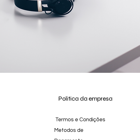
Politica da empresa
Termos e Condições
Metodos de