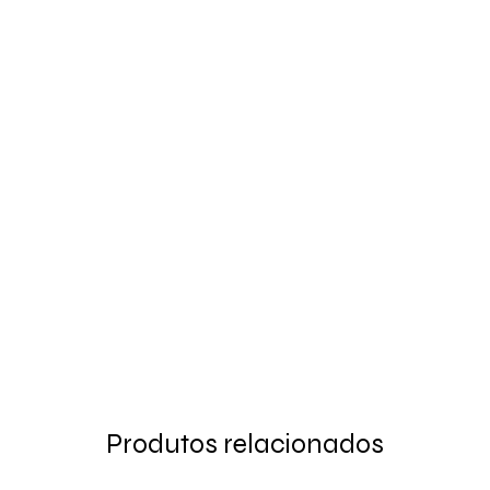
Produtos relacionados