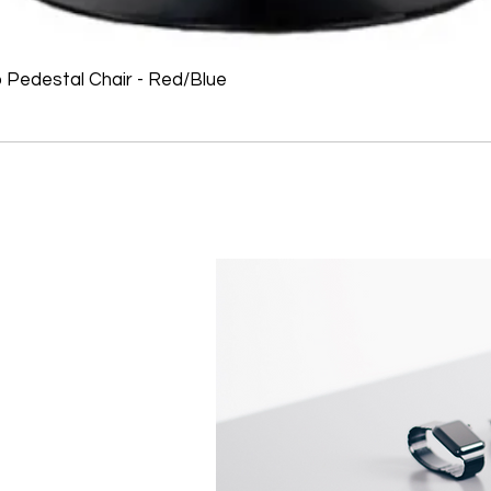
o Pedestal Chair - Red/Blue