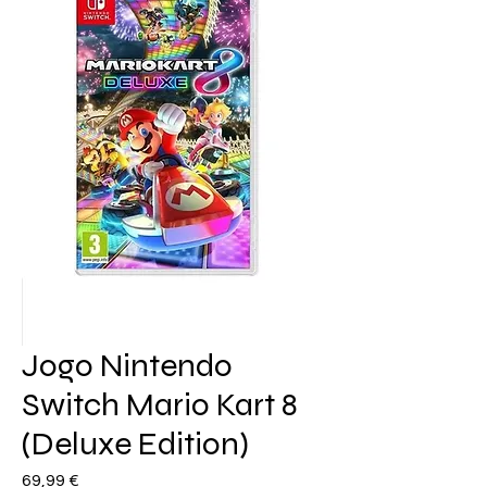
Jogo Nintendo
Switch Mario Kart 8
(Deluxe Edition)
Preço
69,99 €