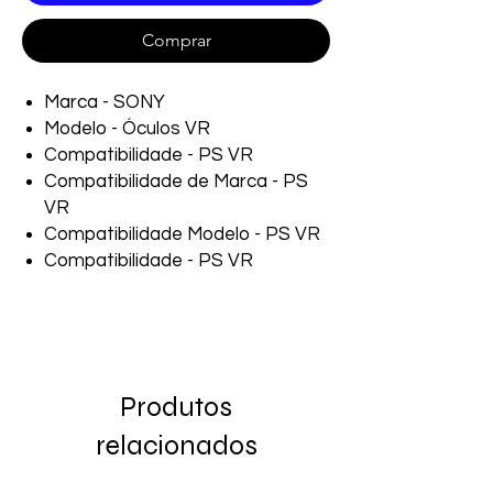
Comprar
Marca - SONY
Modelo - Óculos VR
Compatibilidade - PS VR
Compatibilidade de Marca - PS
VR
Compatibilidade Modelo - PS VR
Compatibilidade - PS VR
Produtos
relacionados